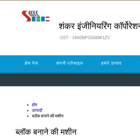
शंकर इंजीनियरिंग कॉर्पोरेश
GST : 19ADNPG5568K1ZV
होम पेज
कंपनी प्रोफाइल
हमारे उत्पाद
होम
उत्पादों
ब्लॉक बनाने की मशीन
ब्लॉक बनाने की मशीन