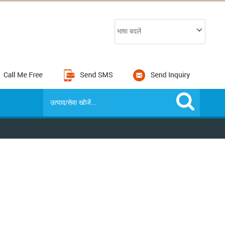
भाषा बदलें