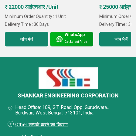
₹ 22000 आईएनआर /Unit
₹ 25000 आईएनआ
Minimum Order Quantity : 1 Unit
Minimum Order Quan
Delivery Time : 30 Days
Delivery Time : 30 
WhatsApp
जांच भेजें
जांच भेजें
Get Latest Price
SHANKAR ENGINEERING CORPORATION
Head Office: 109, G.T. Road, Opp. Gurudwara,,
Burdwan, West Bengal, 713101, India
Other सम्पर्क करने का विवरण