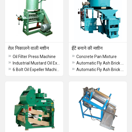
तेल निकालने वाली मशीन
ईंटें बनाने की मशीन
Oil Filter Press Machine
Concrete Pan Mixture
Industrial Mustard Oil Expeller Machine
Automatic Fly Ash Brick Machine
6 Bolt Oil Expeller Machine
Automatic Fly Ash Brick Making Machine